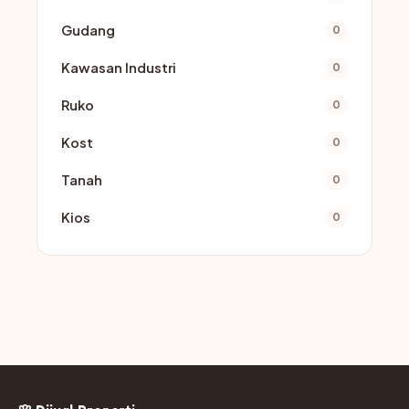
Gudang
0
Kawasan Industri
0
Ruko
0
Kost
0
Tanah
0
Kios
0